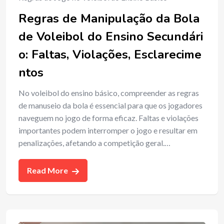
Regras de Manipulação da Bola
de Voleibol do Ensino Secundári
o: Faltas, Violações, Esclarecime
ntos
No voleibol do ensino básico, compreender as regras
de manuseio da bola é essencial para que os jogadores
naveguem no jogo de forma eficaz. Faltas e violações
importantes podem interromper o jogo e resultar em
penalizações, afetando a competição geral.…
Read More