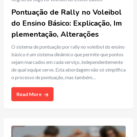
Pontuação de Rally no Voleibol
do Ensino Básico: Explicação, Im
plementação, Alterações
O sistema de pontuação por rally no voleibol do ensino
básico é um sistema dinâmico que permite que pontos
sejam marcados em cada serviço, independentemente
de qual equipe serve. Esta abordagem não só simplifica
o processo de pontuação, mas também…
Read More