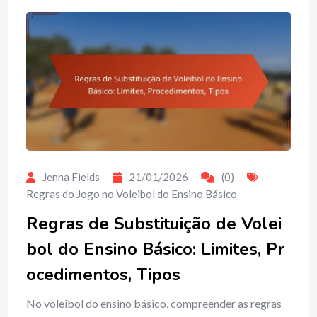
Jenna Fields
21/01/2026
(0)
Regras do Jogo no Voleibol do Ensino Básico
Regras de Substituição de Volei
bol do Ensino Básico: Limites, Pr
ocedimentos, Tipos
No voleibol do ensino básico, compreender as regras