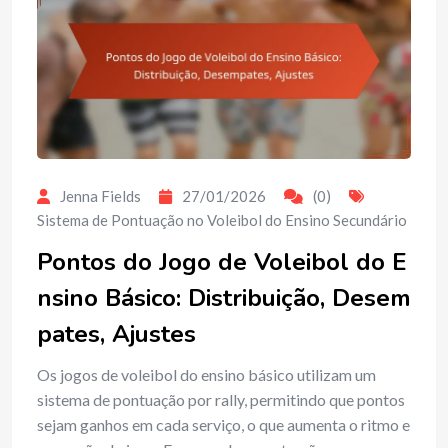
Jenna Fields
27/01/2026
(0)
Sistema de Pontuação no Voleibol do Ensino Secundário
Pontos do Jogo de Voleibol do E
nsino Básico: Distribuição, Desem
pates, Ajustes
Os jogos de voleibol do ensino básico utilizam um
sistema de pontuação por rally, permitindo que pontos
sejam ganhos em cada serviço, o que aumenta o ritmo e