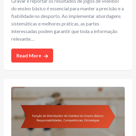
Gravar e reportar os resultados de jogos de voleibol
do ensino básico é essencial para manter a precisão e a
fiabilidade no desporto. Ao implementar abordagens
sistemáticas e melhores práticas, as partes
interessadas podem garantir que toda a informação
relevante…
Read More