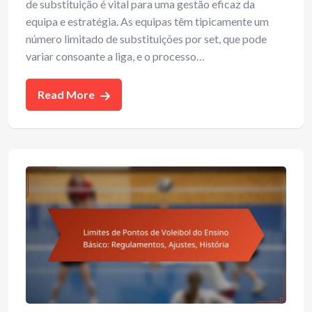
de substituição é vital para uma gestão eficaz da
equipa e estratégia. As equipas têm tipicamente um
número limitado de substituições por set, que pode
variar consoante a liga, e o processo…
Read More