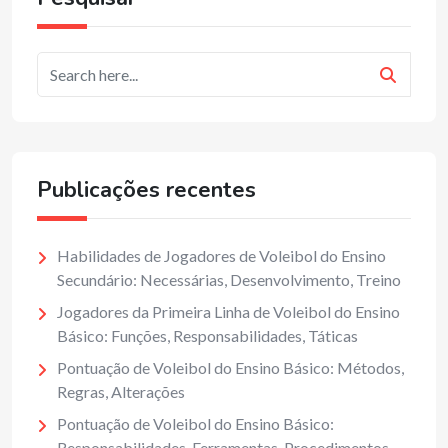
Publicações recentes
Habilidades de Jogadores de Voleibol do Ensino
Secundário: Necessárias, Desenvolvimento, Treino
Jogadores da Primeira Linha de Voleibol do Ensino
Básico: Funções, Responsabilidades, Táticas
Pontuação de Voleibol do Ensino Básico: Métodos,
Regras, Alterações
Pontuação de Voleibol do Ensino Básico:
Responsabilidades, Ferramentas, Procedimentos