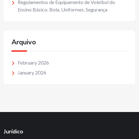
Regulamentos de Equipamento de Voleibol do
Ensino Básico: Bola, Uniformes, Segurança
Arquivo
February 2026
January 2026
Jurídico