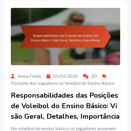
Jenna Fields
05/02/2026
(0)
Posições dos Jogadores no Voleibol do Ensino Básico
Responsabilidades das Posições
de Voleibol do Ensino Básico: Vi
são Geral, Detalhes, Importância
No voleibol do ensino básico, os jogadores assumem