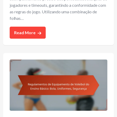
jogadores e timeouts, garantindo a conformidade com
as regras do jogo. Utilizando uma combinação de
folhas…
Read More