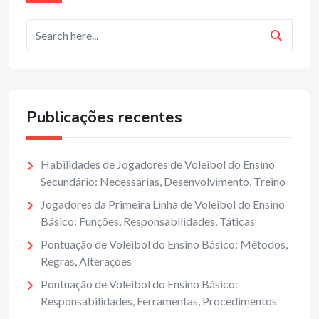
Publicações recentes
Habilidades de Jogadores de Voleibol do Ensino
Secundário: Necessárias, Desenvolvimento, Treino
Jogadores da Primeira Linha de Voleibol do Ensino
Básico: Funções, Responsabilidades, Táticas
Pontuação de Voleibol do Ensino Básico: Métodos,
Regras, Alterações
Pontuação de Voleibol do Ensino Básico:
Responsabilidades, Ferramentas, Procedimentos