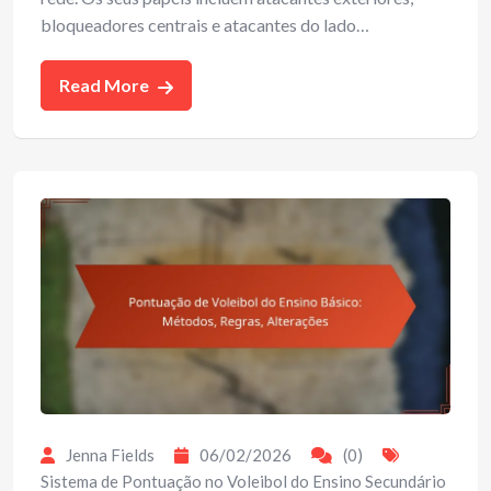
bloqueadores centrais e atacantes do lado…
Read More
Jenna Fields
06/02/2026
(0)
Sistema de Pontuação no Voleibol do Ensino Secundário