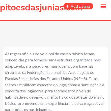
to
pitoesdasjunias.com
Add Listing
content
As regras oficiais do voleibol do ensino básico foram
concebidas para fornecer uma estrutura organizada, mas
adaptável, para jogadores mais jovens, com base nas
diretrizes da Federação Nacional das Associações de
Escolas Secundárias dos Estados Unidos (NFHS). Estas
regras simplificam aspectos do jogo, como a pontuação e a
conduta dos jogadores, para acomodar os níveis de
habilidade e o desenvolvimento físico dos atletas do ensino
básico, promovendo uma experiência inclusiva e agradável
para todos os participantes.