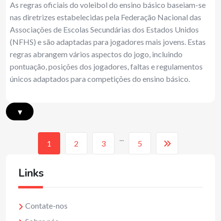
As regras oficiais do voleibol do ensino básico baseiam-se
nas diretrizes estabelecidas pela Federação Nacional das
Associações de Escolas Secundárias dos Estados Unidos
(NFHS) e são adaptadas para jogadores mais jovens. Estas
regras abrangem vários aspectos do jogo, incluindo
pontuação, posições dos jogadores, faltas e regulamentos
únicos adaptados para competições do ensino básico.
▾
...
1
2
3
5
Links
Contate-nos