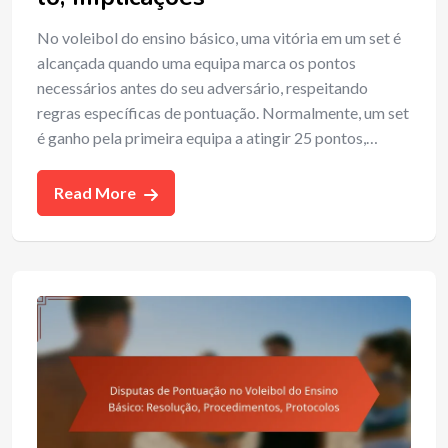
No voleibol do ensino básico, uma vitória em um set é
alcançada quando uma equipa marca os pontos
necessários antes do seu adversário, respeitando
regras específicas de pontuação. Normalmente, um set
é ganho pela primeira equipa a atingir 25 pontos,…
Read More