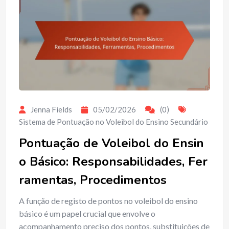
Jenna Fields
05/02/2026
(0)
Sistema de Pontuação no Voleibol do Ensino Secundário
Pontuação de Voleibol do Ensin
o Básico: Responsabilidades, Fer
ramentas, Procedimentos
A função de registo de pontos no voleibol do ensino
básico é um papel crucial que envolve o
acompanhamento preciso dos pontos, substituições de