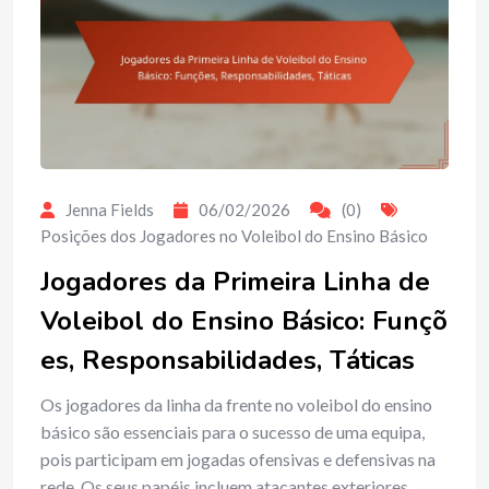
Jenna Fields
06/02/2026
(0)
Posições dos Jogadores no Voleibol do Ensino Básico
Jogadores da Primeira Linha de
Voleibol do Ensino Básico: Funçõ
es, Responsabilidades, Táticas
Os jogadores da linha da frente no voleibol do ensino
básico são essenciais para o sucesso de uma equipa,
pois participam em jogadas ofensivas e defensivas na
rede. Os seus papéis incluem atacantes exteriores,