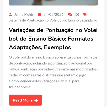
Jenna Fields
04/02/2026
(0)
Sistema de Pontuação no Voleibol do Ensino Secundário
Variações de Pontuação no Volei
bol do Ensino Básico: Formatos,
Adaptações, Exemplos
O voleibol do ensino básico apresenta vários formatos
de pontuação, incluindo a pontuação tradicional por
rally, a pontuação por side-out e sistemas modificados,
cada um com regras distintas que afetam o jogo.
Compreender estas variações é crucial para
treinadores e…
Read More