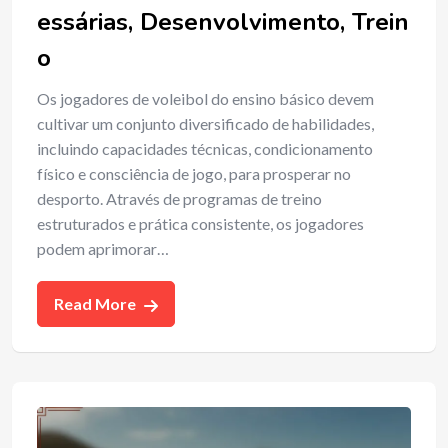
essárias, Desenvolvimento, Trein
o
Os jogadores de voleibol do ensino básico devem
cultivar um conjunto diversificado de habilidades,
incluindo capacidades técnicas, condicionamento
físico e consciência de jogo, para prosperar no
desporto. Através de programas de treino
estruturados e prática consistente, os jogadores
podem aprimorar…
Read More