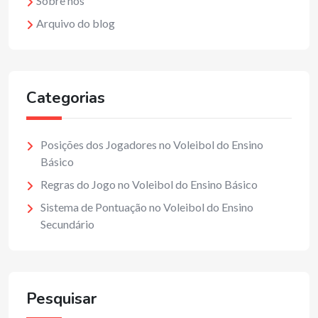
Sobre nós
Arquivo do blog
Categorias
Posições dos Jogadores no Voleibol do Ensino
Básico
Regras do Jogo no Voleibol do Ensino Básico
Sistema de Pontuação no Voleibol do Ensino
Secundário
Pesquisar