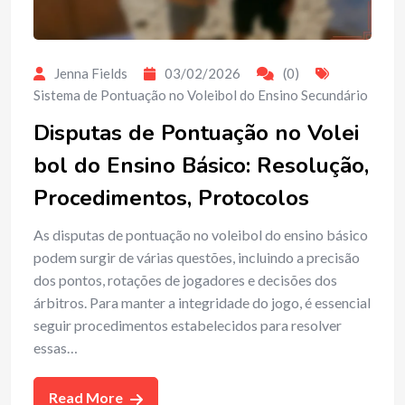
Jenna Fields
03/02/2026
(0)
Sistema de Pontuação no Voleibol do Ensino Secundário
Disputas de Pontuação no Volei
bol do Ensino Básico: Resolução,
Procedimentos, Protocolos
As disputas de pontuação no voleibol do ensino básico
podem surgir de várias questões, incluindo a precisão
dos pontos, rotações de jogadores e decisões dos
árbitros. Para manter a integridade do jogo, é essencial
seguir procedimentos estabelecidos para resolver
essas…
Read More