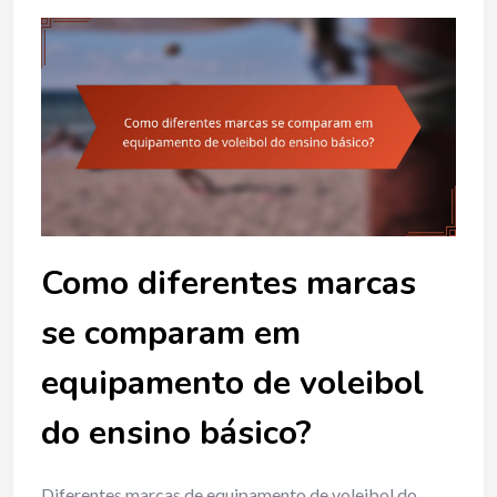
Como diferentes marcas
se comparam em
equipamento de voleibol
do ensino básico?
Diferentes marcas de equipamento de voleibol do