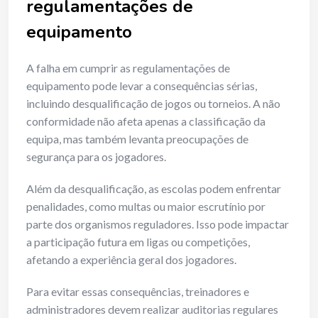
regulamentações de
equipamento
A falha em cumprir as regulamentações de
equipamento pode levar a consequências sérias,
incluindo desqualificação de jogos ou torneios. A não
conformidade não afeta apenas a classificação da
equipa, mas também levanta preocupações de
segurança para os jogadores.
Além da desqualificação, as escolas podem enfrentar
penalidades, como multas ou maior escrutínio por
parte dos organismos reguladores. Isso pode impactar
a participação futura em ligas ou competições,
afetando a experiência geral dos jogadores.
Para evitar essas consequências, treinadores e
administradores devem realizar auditorias regulares