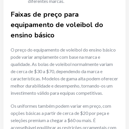
diferentes marcas.
Faixas de preço para
equipamento de voleibol do
ensino básico
O preço do equipamento de voleibol do ensino básico
pode variar amplamente com base na marca e
qualidade. As bolas de voleibol normalmente variam
de cerca de $30 a $70, dependendo da marca e
características. Modelos de gama alta podem oferecer
melhor durabilidade e desempenho, tornando-os um
investimento válido para equipas competitivas.
Os uniformes também podem variar em preço, com
opções básicas a partir de cerca de $20 por peça e
seleções premium a chegar a $60 ou mais. É
aconselhável equilibrar as restrições orçamentais com