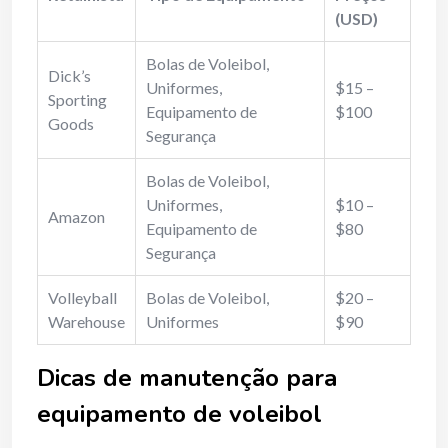
(USD)
Bolas de Voleibol,
Dick’s
Uniformes,
$15 –
Sporting
Equipamento de
$100
Goods
Segurança
Bolas de Voleibol,
Uniformes,
$10 –
Amazon
Equipamento de
$80
Segurança
Volleyball
Bolas de Voleibol,
$20 –
Warehouse
Uniformes
$90
Dicas de manutenção para
equipamento de voleibol