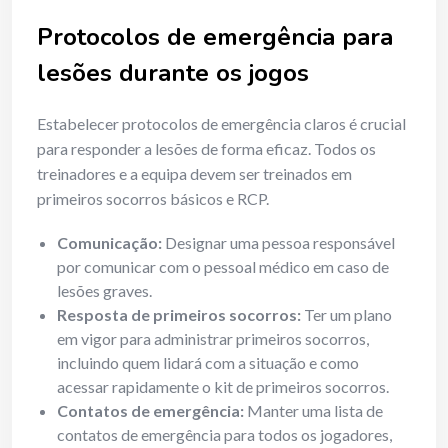
Protocolos de emergência para
lesões durante os jogos
Estabelecer protocolos de emergência claros é crucial
para responder a lesões de forma eficaz. Todos os
treinadores e a equipa devem ser treinados em
primeiros socorros básicos e RCP.
Comunicação:
Designar uma pessoa responsável
por comunicar com o pessoal médico em caso de
lesões graves.
Resposta de primeiros socorros:
Ter um plano
em vigor para administrar primeiros socorros,
incluindo quem lidará com a situação e como
acessar rapidamente o kit de primeiros socorros.
Contatos de emergência:
Manter uma lista de
contatos de emergência para todos os jogadores,