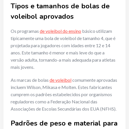
Tipos e tamanhos de bolas de
voleibol aprovados
Os programas
de voleibol do ensino
básico utilizam
tipicamente uma bola de voleibol de tamanho 4, que é
projetada para jogadores com idades entre 12 e 14
anos. Este tamanho é menor e mais leve do que a
versão adulta, tornando-a mais adequada para atletas
mais jovens.
As marcas de bolas
de voleibol
comumente aprovadas
incluem Wilson, Mikasa e Molten. Estes fabricantes
cumprem os padrões estabelecidos por organismos
reguladores como a Federação Nacional das
Associações de Escolas Secundárias dos EUA (NFHS).
Padrões de peso e material para