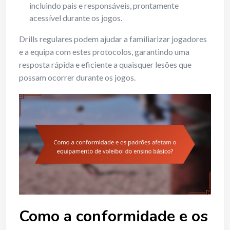
incluindo pais e responsáveis, prontamente
acessível durante os jogos.
Drills regulares podem ajudar a familiarizar jogadores
e a equipa com estes protocolos, garantindo uma
resposta rápida e eficiente a quaisquer lesões que
possam ocorrer durante os jogos.
Como a conformidade e os