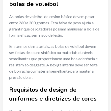
bolas de voleibol
As bolas de voleibol do ensino básico devem pesar
entre 260 a 280 gramas. Esta faixa de peso ajuda a
garantir que os jogadores possam manusear a bola de
forma eficaz sem risco de lesão.
Em termos de materiais, as bolas de voleibol devem
ser feitas de couro sintético ou materiais duráveis
semelhantes que proporcionem uma boa aderência e
resistam ao desgaste. A bexiga interna deve ser feita
de borracha ou material semelhante para manter a
pressão do ar.
Requisitos de design de
uniformes e diretrizes de cores