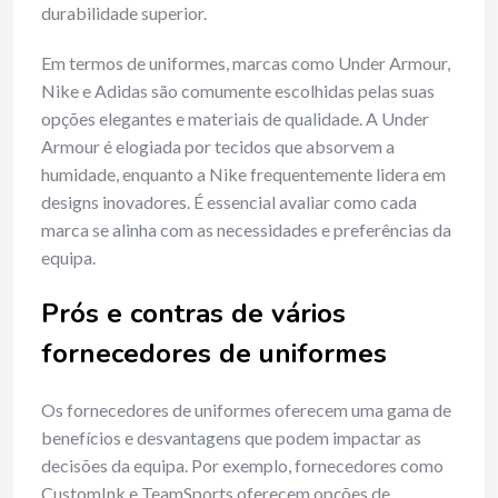
durabilidade superior.
Em termos de uniformes, marcas como Under Armour,
Nike e Adidas são comumente escolhidas pelas suas
opções elegantes e materiais de qualidade. A Under
Armour é elogiada por tecidos que absorvem a
humidade, enquanto a Nike frequentemente lidera em
designs inovadores. É essencial avaliar como cada
marca se alinha com as necessidades e preferências da
equipa.
Prós e contras de vários
fornecedores de uniformes
Os fornecedores de uniformes oferecem uma gama de
benefícios e desvantagens que podem impactar as
decisões da equipa. Por exemplo, fornecedores como
CustomInk e TeamSports oferecem opções de