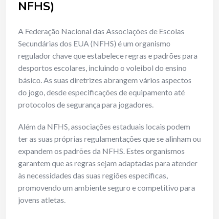
NFHS)
A Federação Nacional das Associações de Escolas
Secundárias dos EUA (NFHS) é um organismo
regulador chave que estabelece regras e padrões para
desportos escolares, incluindo o voleibol do ensino
básico. As suas diretrizes abrangem vários aspectos
do jogo, desde especificações de equipamento até
protocolos de segurança para jogadores.
Além da NFHS, associações estaduais locais podem
ter as suas próprias regulamentações que se alinham ou
expandem os padrões da NFHS. Estes organismos
garantem que as regras sejam adaptadas para atender
às necessidades das suas regiões específicas,
promovendo um ambiente seguro e competitivo para
jovens atletas.