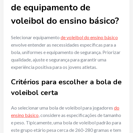
de equipamento de
voleibol do ensino básico?
Selecionar equipamento
de voleibol do ensino básico
envolve entender as necessidades específicas para a
bola, uniformes e equipamento de segurança. Priorizar
qualidade, ajuste e segurança para garantir uma
experiência positiva para os jovens atletas.
Critérios para escolher a bola de
voleibol certa
Ao selecionar uma bola de voleibol para jogadores
do
ensino básico
, considere as especificações de tamanho
e peso. Tipicamente, uma bola de voleibol padrão para
este grupo etário pesa cerca de 260-280 gramas e tem