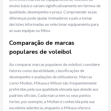
ensino básico variam significativamente em termos de
qualidade, desempenho e preço. Compreender essas
diferenças pode ajudar treinadores e pais a tomar
decisões informadas ao selecionar equipamento para
as suas equipas ou filhos.
Comparação de marcas
populares de voleibol
Ao comparar marcas populares de voleibol, considere
fatores como durabilidade, classificações de
desempenho e avaliações de utilizadores. Marcas
como Molten, Mikasa e Wilson são frequentemente
preferidas pela sua qualidade elevada que atende aos
padrões oficiais. Cada marca tem os seus pontos
fortes; por exemplo, a Molten é conhecida pela sua
excelente aderência, enquanto a Mikasa oferece