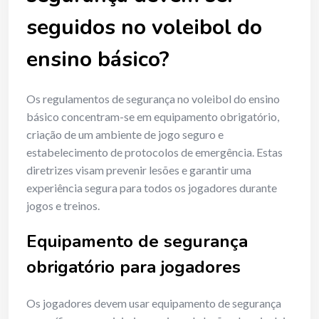
seguidos no voleibol do
ensino básico?
Os regulamentos de segurança no voleibol do ensino
básico concentram-se em equipamento obrigatório,
criação de um ambiente de jogo seguro e
estabelecimento de protocolos de emergência. Estas
diretrizes visam prevenir lesões e garantir uma
experiência segura para todos os jogadores durante
jogos e treinos.
Equipamento de segurança
obrigatório para jogadores
Os jogadores devem usar equipamento de segurança