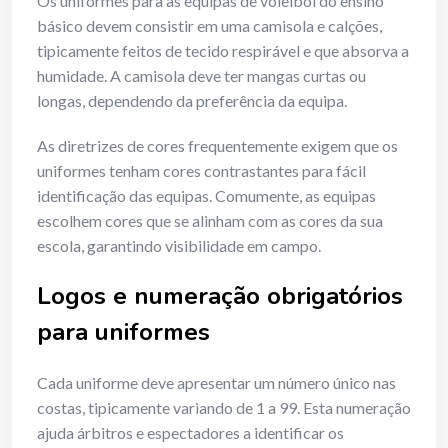
Os uniformes para as equipas de voleibol do ensino
básico devem consistir em uma camisola e calções,
tipicamente feitos de tecido respirável e que absorva a
humidade. A camisola deve ter mangas curtas ou
longas, dependendo da preferência da equipa.
As diretrizes de cores frequentemente exigem que os
uniformes tenham cores contrastantes para fácil
identificação das equipas. Comumente, as equipas
escolhem cores que se alinham com as cores da sua
escola, garantindo visibilidade em campo.
Logos e numeração obrigatórios
para uniformes
Cada uniforme deve apresentar um número único nas
costas, tipicamente variando de 1 a 99. Esta numeração
ajuda árbitros e espectadores a identificar os