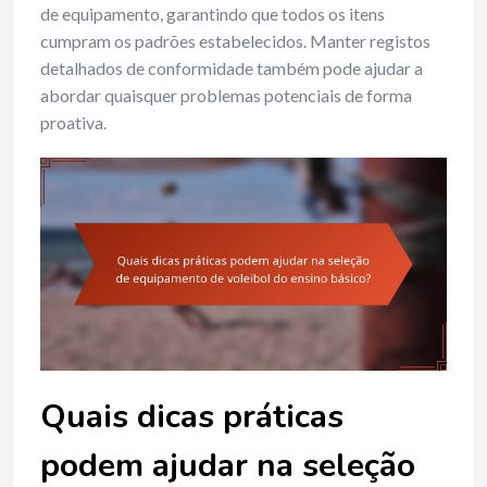
de equipamento, garantindo que todos os itens
cumpram os padrões estabelecidos. Manter registos
detalhados de conformidade também pode ajudar a
abordar quaisquer problemas potenciais de forma
proativa.
Quais dicas práticas
podem ajudar na seleção