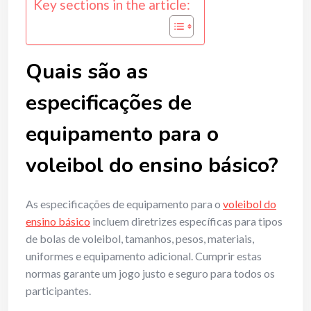
Key sections in the article:
Quais são as
especificações de
equipamento para o
voleibol do ensino básico?
As especificações de equipamento para o
voleibol do
ensino básico
incluem diretrizes específicas para tipos
de bolas de voleibol, tamanhos, pesos, materiais,
uniformes e equipamento adicional. Cumprir estas
normas garante um jogo justo e seguro para todos os
participantes.