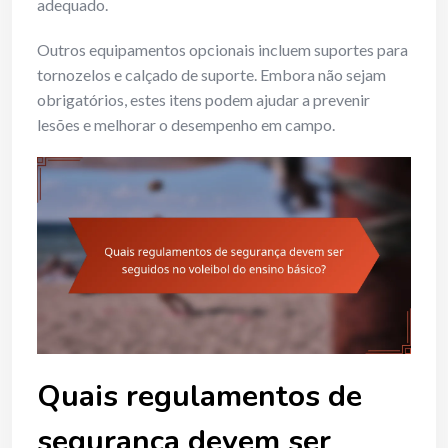
adequado.
Outros equipamentos opcionais incluem suportes para
tornozelos e calçado de suporte. Embora não sejam
obrigatórios, estes itens podem ajudar a prevenir
lesões e melhorar o desempenho em campo.
Quais regulamentos de
segurança devem ser