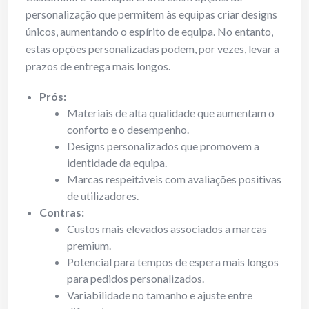
personalização que permitem às equipas criar designs
únicos, aumentando o espírito de equipa. No entanto,
estas opções personalizadas podem, por vezes, levar a
prazos de entrega mais longos.
Prós:
Materiais de alta qualidade que aumentam o
conforto e o desempenho.
Designs personalizados que promovem a
identidade da equipa.
Marcas respeitáveis com avaliações positivas
de utilizadores.
Contras:
Custos mais elevados associados a marcas
premium.
Potencial para tempos de espera mais longos
para pedidos personalizados.
Variabilidade no tamanho e ajuste entre