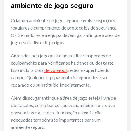
ambiente de jogo seguro
Criar um ambiente de jogo seguro envolve inspeções
regulares e cumprimento de protocolos de segurança.
Os treinadores e a equipa devem garantir que a área de
jogo esteja livre de perigos.
Antes de cada jogo ou treino, realizar inspeções de
equipamento para verificar se há danos ou desgaste.
Isso inclui a bola
de voleibol
, redes e superfície do
campo. Qualquer equipamento inseguro deve ser
reparado ou substituído imediatamente.
Além disso, garantir que a área de jogo esteja livre de
obstáculos, como bancos ou equipamento solto, que
possam levar a lesões. Iluminação e ventilação
adequadas também são importantes para um
ambiente seguro.