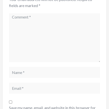
fields are marked
*
Comment
Name
Email
Save my name, email, and website in this browser for