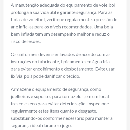
A manutenção adequada do equipamento de voleibol
prolonga a sua vida útil e garante segurança. Para as
bolas de voleibol, verifique regularmente a pressão do
ar e infle-as para os níveis recomendados. Uma bola
bem inflada tem um desempenho melhor e reduz o
risco de lesões.
Os uniformes devem ser lavados de acordo com as
instruções do fabricante, tipicamente em água fria
para evitar encolhimento e desbotamento. Evite usar
lixívia, pois pode danificar o tecido.
Armazene o equipamento de segurança, como
joelheiras e suportes para tornozelos, em um local
fresco e seco para evitar deterioração. Inspecione
regularmente estes itens quanto a desgaste,
substituindo-os conforme necessário para manter a
segurança ideal durante o jogo.