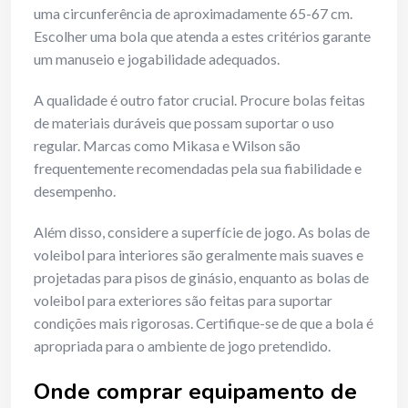
uma circunferência de aproximadamente 65-67 cm.
Escolher uma bola que atenda a estes critérios garante
um manuseio e jogabilidade adequados.
A qualidade é outro fator crucial. Procure bolas feitas
de materiais duráveis que possam suportar o uso
regular. Marcas como Mikasa e Wilson são
frequentemente recomendadas pela sua fiabilidade e
desempenho.
Além disso, considere a superfície de jogo. As bolas de
voleibol para interiores são geralmente mais suaves e
projetadas para pisos de ginásio, enquanto as bolas de
voleibol para exteriores são feitas para suportar
condições mais rigorosas. Certifique-se de que a bola é
apropriada para o ambiente de jogo pretendido.
Onde comprar equipamento de