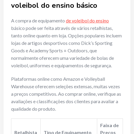
voleibol do ensino básico
A compra de equipamento
de voleibol do ensino
básico pode ser feita através de vários retalhistas,
tanto online quanto em loja. Opções populares incluem
lojas de artigos desportivos como Dick’s Sporting
Goods e Academy Sports + Outdoors, que
normalmente oferecem uma variedade de bolas de
voleibol, uniformes e equipamentos de segurança.
Plataformas online como Amazon e Volleyball
Warehouse oferecem seleções extensas, muitas vezes
a preços competitivos. Ao comprar online, verifique as
avaliações e classificações dos clientes para avaliar a
qualidade do produto.
Faixa de
Retalhista
Tipo de Equipamento
Preços