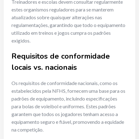
Treinadores e escolas devem consultar regularmente
estes organismos reguladores para se manterem
atualizados sobre quaisquer alterações nas
regulamentações, garantindo que todo o equipamento
utilizado em treinos e jogos cumpra os padrões
exigidos.
Requisitos de conformidade
locais vs. nacionais
Os requisitos de conformidade nacionais, como os
estabelecidos pela NFHS, fornecem uma base para os
padrões de equipamento, incluindo especificações
para bolas de voleibol e uniformes. Estes padrões
garantem que todos os jogadores tenham acesso a
equipamento seguro e fiável, promovendo a equidade
na competição.