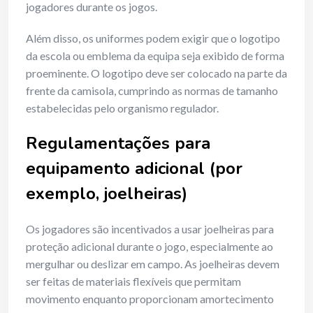
jogadores durante os jogos.
Além disso, os uniformes podem exigir que o logotipo
da escola ou emblema da equipa seja exibido de forma
proeminente. O logotipo deve ser colocado na parte da
frente da camisola, cumprindo as normas de tamanho
estabelecidas pelo organismo regulador.
Regulamentações para
equipamento adicional (por
exemplo, joelheiras)
Os jogadores são incentivados a usar joelheiras para
proteção adicional durante o jogo, especialmente ao
mergulhar ou deslizar em campo. As joelheiras devem
ser feitas de materiais flexíveis que permitam
movimento enquanto proporcionam amortecimento