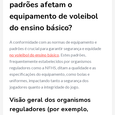
padrões afetam o
equipamento de voleibol
do ensino básico?
A conformidade com as normas de equipamento e
padrões é crucial para garantir segurança e equidade
no voleibol do ensino básico
. Estes padrões,
frequentemente estabelecidos por organismos
reguladores como a NFHS, ditam a qualidade e as
especificações do equipamento, como bolas e
uniformes, impactando tanto a segurança dos
jogadores quanto a integridade do jogo.
Visão geral dos organismos
reguladores (por exemplo,