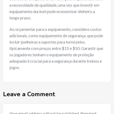
a necessidade de qualidade, uma vez que investir em
equipamento durável pode economizar dinheiro a
longo prazo.
Ao orçamentar para o equipamento, considere custos
adicionais, como equipamento de segurança, que pode
incluir joelheiras e suportes para tornozelos,
tipicamente com preços entre $15 e $50. Garantir que
os jogadores tenham o equipamento de proteção
adequado é crucial para a segurança durante treinos e
jogos.
Leave a Comment
Your email address will not be published.
Required