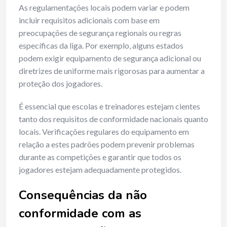
As regulamentações locais podem variar e podem
incluir requisitos adicionais com base em
preocupações de segurança regionais ou regras
específicas da liga. Por exemplo, alguns estados
podem exigir equipamento de segurança adicional ou
diretrizes de uniforme mais rigorosas para aumentar a
proteção dos jogadores.
É essencial que escolas e treinadores estejam cientes
tanto dos requisitos de conformidade nacionais quanto
locais. Verificações regulares do equipamento em
relação a estes padrões podem prevenir problemas
durante as competições e garantir que todos os
jogadores estejam adequadamente protegidos.
Consequências da não
conformidade com as